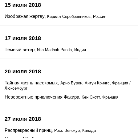
15 июля 2018
Изображая жертву
, Кирилл Серебренников, Россия
17 июля 2018
Тёмный ветер
, Nila Madhab Panda, Индия
20 июля 2018
Тайная жизнь насекомых
, Арно Бурон, Антун Крингс, Франция /
Люксембург
Невероятные приключения Факира
, Кен Скотт, Франция
27 июля 2018
Распрекрасный принц
, Росс Венокур, Канада