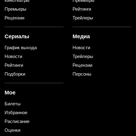
Кинотеатры
Премьеры
Премьеры
Рейтинги
Рецензии
Трейлеры
Сериалы
Медиа
График выхода
Новости
Новости
Трейлеры
Рейтинги
Рецензии
Подборки
Персоны
Мое
Билеты
Избранное
Расписание
Оценки