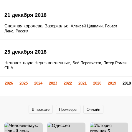
21 декабря 2018
Снежная королева: Зазеркалье
, Алексей Цицилин, Роберт
Ленс, Россия
25 декабря 2018
Человек-паук: Через вселенные
, Боб Персичетти, Питер Рэмзи,
США
2026
2025
2024
2023
2022
2021
2020
2019
2018
В прокате
Премьеры
Онлайн