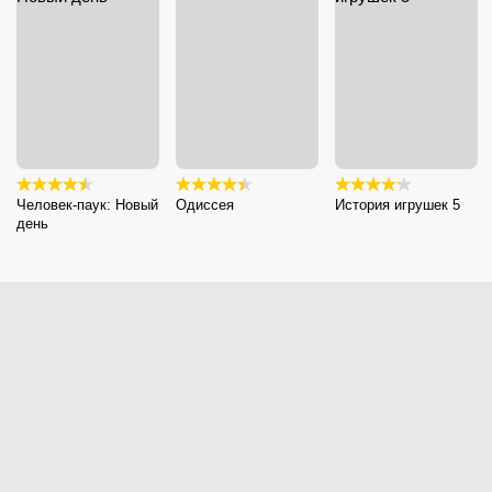
Человек-паук: Новый
Одиссея
История игрушек 5
день