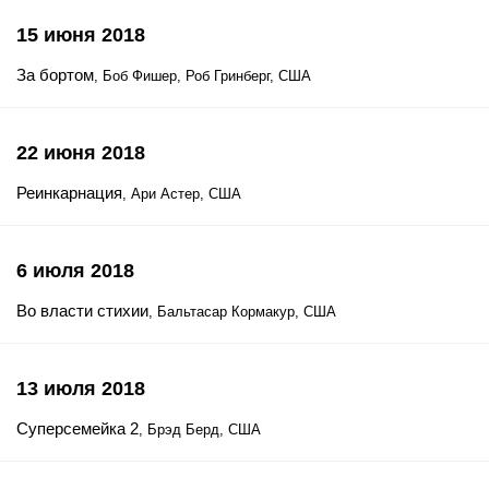
15 июня 2018
За бортом
, Боб Фишер, Роб Гринберг, США
22 июня 2018
Реинкарнация
, Ари Астер, США
6 июля 2018
Во власти стихии
, Бальтасар Кормакур, США
13 июля 2018
Суперсемейка 2
, Брэд Берд, США