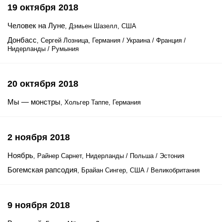
19 октября 2018
Человек на Луне
, Дэмьен Шазелл, США
Донбасс
, Сергей Лозница, Германия / Украина / Франция /
Нидерланды / Румыния
20 октября 2018
Мы — монстры
, Хольгер Таппе, Германия
2 ноября 2018
Ноябрь
, Райнер Сарнет, Нидерланды / Польша / Эстония
Богемская рапсодия
, Брайан Сингер, США / Великобритания
9 ноября 2018