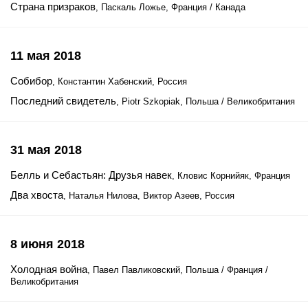
Страна призраков
, Паскаль Ложье, Франция / Канада
11 мая 2018
Собибор
, Константин Хабенский, Россия
Последний свидетель
, Piotr Szkopiak, Польша / Великобритания
31 мая 2018
Белль и Себастьян: Друзья навек
, Кловис Корнийяк, Франция
Два хвоста
, Наталья Нилова, Виктор Азеев, Россия
8 июня 2018
Холодная война
, Павел Павликовский, Польша / Франция /
Великобритания