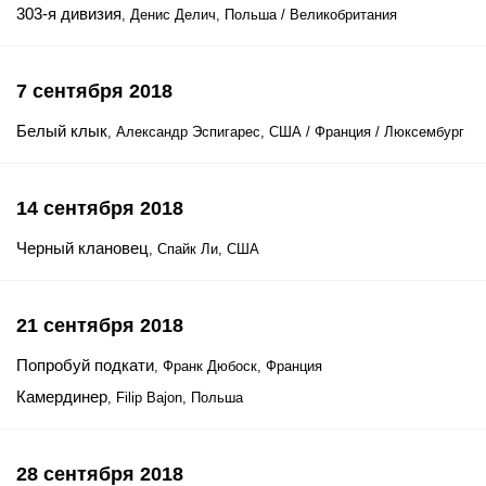
303-я дивизия
, Денис Делич, Польша / Великобритания
7 сентября 2018
Белый клык
, Александр Эспигарес, США / Франция / Люксембург
14 сентября 2018
Черный клановец
, Спайк Ли, США
21 сентября 2018
Попробуй подкати
, Франк Дюбоск, Франция
Камердинер
, Filip Bajon, Польша
28 сентября 2018