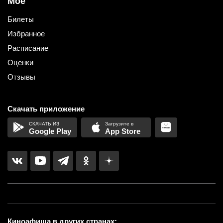
Мое
Билеты
Избранное
Расписание
Оценки
Отзывы
Скачать приложение
Google Play
App Store
Киноафиша в других странах: