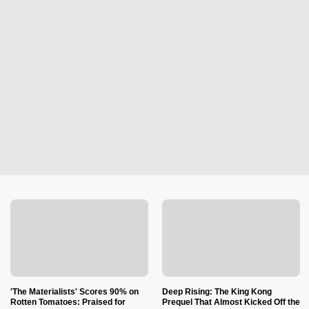
'The Materialists' Scores 90% on
Deep Rising: The King Kong
Rotten Tomatoes: Praised for
Prequel That Almost Kicked Off the