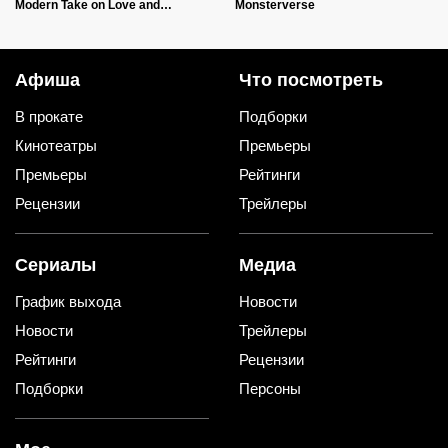
Modern Take on Love and
Monsterverse
Relationships
Афиша
Что посмотреть
В прокате
Подборки
Кинотеатры
Премьеры
Премьеры
Рейтинги
Рецензии
Трейлеры
Сериалы
Медиа
График выхода
Новости
Новости
Трейлеры
Рейтинги
Рецензии
Подборки
Персоны