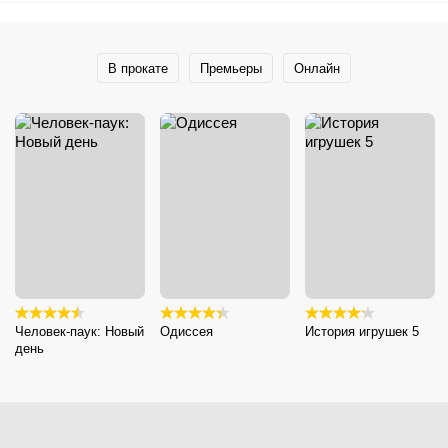
В прокате
Премьеры
Онлайн
Человек-паук: Новый
Одиссея
История игрушек 5
день