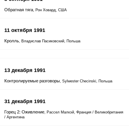
Обратная тяга
, Рон Ховард, США
11 октября 1991
Кролль
, Владислав Пасиковский, Польша
13 декабря 1991
Контролируемые разговоры
, Sylwester Checinski, Польша
31 декабря 1991
Горец 2: Оживление
, Рассел Малкэй, Франция / Великобритания
/ Аргентина