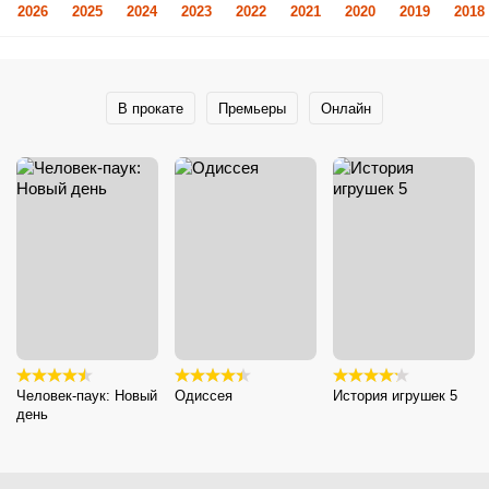
2026
2025
2024
2023
2022
2021
2020
2019
2018
В прокате
Премьеры
Онлайн
Человек-паук: Новый
Одиссея
История игрушек 5
день