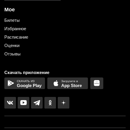
Мое
Билеты
Избранное
Расписание
Оценки
Отзывы
Скачать приложение
Google Play
App Store