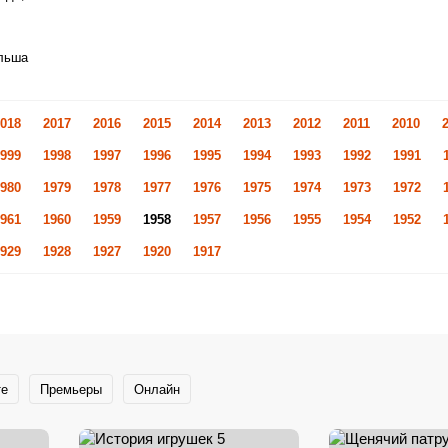
ольша
018
2017
2016
2015
2014
2013
2012
2011
2010
999
1998
1997
1996
1995
1994
1993
1992
1991
980
1979
1978
1977
1976
1975
1974
1973
1972
961
1960
1959
1958
1957
1956
1955
1954
1952
929
1928
1927
1920
1917
те
Премьеры
Онлайн