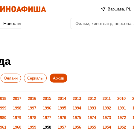
Варшава, PL
Новости
да
Онлайн
Сериалы
Архив
018
2017
2016
2015
2014
2013
2012
2011
2010
999
1998
1997
1996
1995
1994
1993
1992
1991
980
1979
1978
1977
1976
1975
1974
1973
1972
961
1960
1959
1958
1957
1956
1955
1954
1952