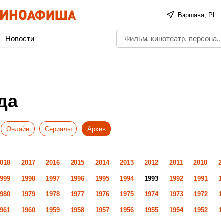
Варшава, PL
Новости
да
Онлайн
Сериалы
Архив
018
2017
2016
2015
2014
2013
2012
2011
2010
999
1998
1997
1996
1995
1994
1993
1992
1991
980
1979
1978
1977
1976
1975
1974
1973
1972
961
1960
1959
1958
1957
1956
1955
1954
1952