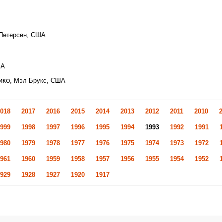
 Петерсен, США
ША
ико
, Мэл Брукс, США
018
2017
2016
2015
2014
2013
2012
2011
2010
999
1998
1997
1996
1995
1994
1993
1992
1991
980
1979
1978
1977
1976
1975
1974
1973
1972
961
1960
1959
1958
1957
1956
1955
1954
1952
929
1928
1927
1920
1917