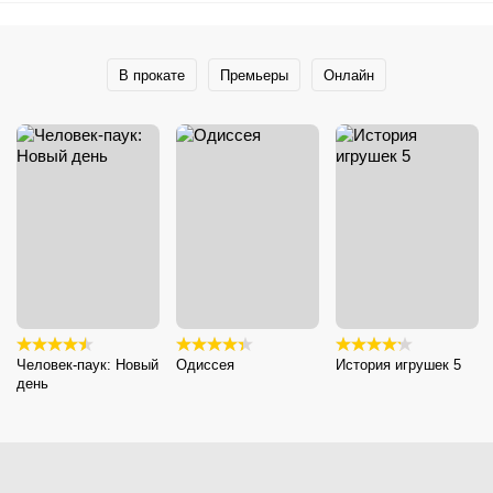
В прокате
Премьеры
Онлайн
Человек-паук: Новый
Одиссея
История игрушек 5
день