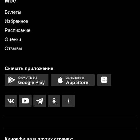
Мое
Билеты
Избранное
Расписание
Оценки
Отзывы
Скачать приложение
Google Play
App Store
Киноафиша в других странах: