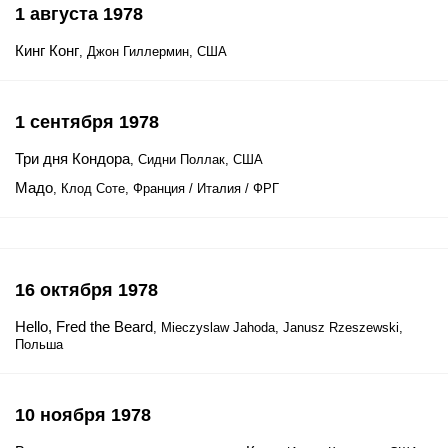
1 августа 1978
Кинг Конг
, Джон Гиллермин, США
1 сентября 1978
Три дня Кондора
, Сидни Поллак, США
Мадо
, Клод Соте, Франция / Италия / ФРГ
16 октября 1978
Hello, Fred the Beard
, Mieczyslaw Jahoda, Janusz Rzeszewski,
Польша
10 ноября 1978