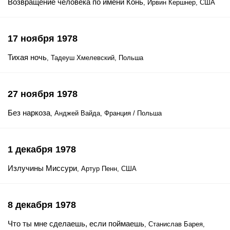
Возвращение человека по имени Конь
, Ирвин Кершнер, США
17 ноября 1978
Тихая ночь
, Тадеуш Хмелевский, Польша
27 ноября 1978
Без наркоза
, Анджей Вайда, Франция / Польша
1 декабря 1978
Излучины Миссури
, Артур Пенн, США
8 декабря 1978
Что ты мне сделаешь, если поймаешь
, Станислав Барея,