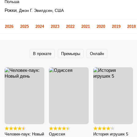
Польша
Рокки
, Джон Г. Эвилдсен, США
2026
2025
2024
2023
2022
2021
2020
2019
2018
В прокате
Премьеры
Онлайн
Человек-паук: Новый
Одиссея
История игрушек 5