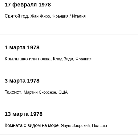
17 февраля 1978
Святой год
, Жан Жиро, Франция / Италия
1 марта 1978
Крылышко или ножка
, Клод Зиди, Франция
3 марта 1978
Таксист
, Мартин Скорсезе, США
13 марта 1978
Комната с видом на море
, Януш Заорский, Польша