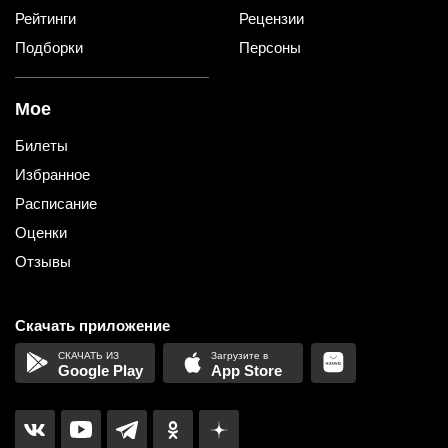
Рейтинги
Рецензии
Подборки
Персоны
Мое
Билеты
Избранное
Расписание
Оценки
Отзывы
Скачать приложение
Google Play
App Store