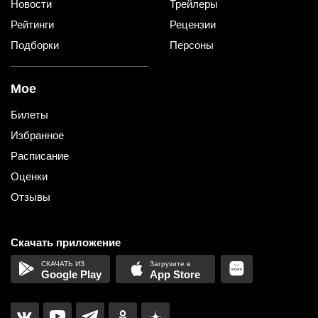
Новости
Трейлеры
Рейтинги
Рецензии
Подборки
Персоны
Мое
Билеты
Избранное
Расписание
Оценки
Отзывы
Скачать приложение
Google Play
App Store