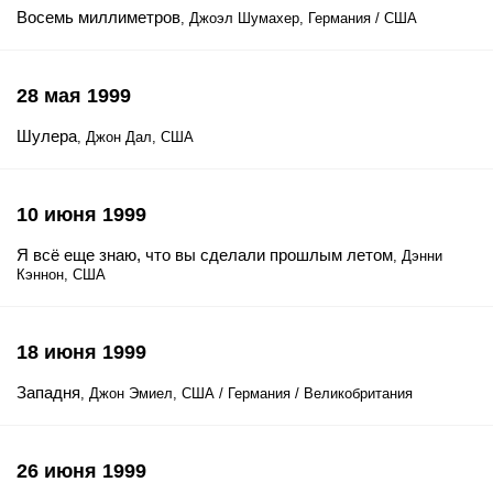
Восемь миллиметров
, Джоэл Шумахер, Германия / США
28 мая 1999
Шулера
, Джон Дал, США
10 июня 1999
Я всё еще знаю, что вы сделали прошлым летом
, Дэнни
Кэннон, США
18 июня 1999
Западня
, Джон Эмиел, США / Германия / Великобритания
26 июня 1999