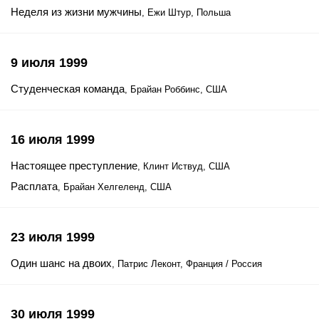
Неделя из жизни мужчины
, Ежи Штур, Польша
9 июля 1999
Студенческая команда
, Брайан Роббинс, США
16 июля 1999
Настоящее преступление
, Клинт Иствуд, США
Расплата
, Брайан Хелгеленд, США
23 июля 1999
Один шанс на двоих
, Патрис Леконт, Франция / Россия
30 июля 1999