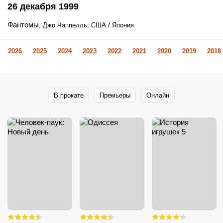
26 декабря 1999
Фантомы
, Джо Чаппелль, США / Япония
2026
2025
2024
2023
2022
2021
2020
2019
2018
В прокате
Премьеры
Онлайн