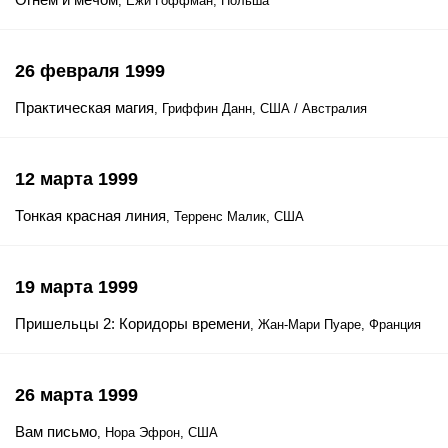
, Ежи Гоффман, Польша
26 февраля 1999
Практическая магия
, Гриффин Данн, США / Австралия
12 марта 1999
Тонкая красная линия
, Терренс Малик, США
19 марта 1999
Пришельцы 2: Коридоры времени
, Жан-Мари Пуаре, Франция
26 марта 1999
Вам письмо
, Нора Эфрон, США