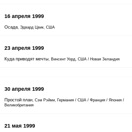
16 апреля 1999
Осада
, Эдвард Цвик, США
23 апреля 1999
Куда приводят мечты
, Винсент Уорд, США / Новая Зеландия
30 апреля 1999
Простой план
, Сэм Рэйми, Германия / США / Франция / Япония /
Великобритания
21 мая 1999