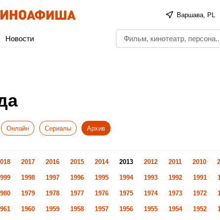
Варшава, PL
Новости
да
Онлайн
Сериалы
Архив
018
2017
2016
2015
2014
2013
2012
2011
2010
999
1998
1997
1996
1995
1994
1993
1992
1991
980
1979
1978
1977
1976
1975
1974
1973
1972
961
1960
1959
1958
1957
1956
1955
1954
1952