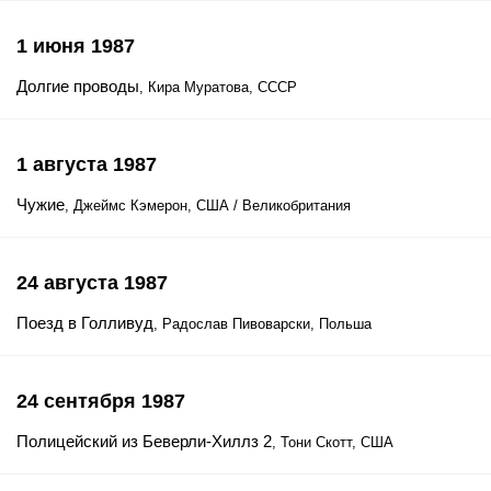
1 июня 1987
Долгие проводы
, Кира Муратова, СССР
1 августа 1987
Чужие
, Джеймс Кэмерон, США / Великобритания
24 августа 1987
Поезд в Голливуд
, Радослав Пивоварски, Польша
24 сентября 1987
Полицейский из Беверли-Хиллз 2
, Тони Скотт, США