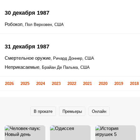
30 декабря 1987
Робокоп
, Пол Верховен, США
31 декабря 1987
Смертельное оружие
, Ричард Доннер, США
Неприкасаемые
, Брайан Де Пальма, США
2026
2025
2024
2023
2022
2021
2020
2019
2018
В прокате
Премьеры
Онлайн