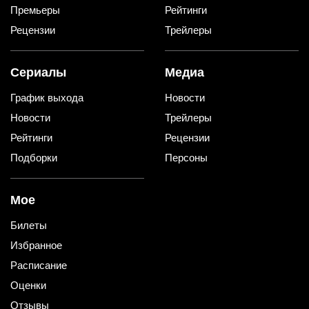
Премьеры
Рейтинги
Рецензии
Трейлеры
Сериалы
Медиа
График выхода
Новости
Новости
Трейлеры
Рейтинги
Рецензии
Подборки
Персоны
Мое
Билеты
Избранное
Расписание
Оценки
Отзывы