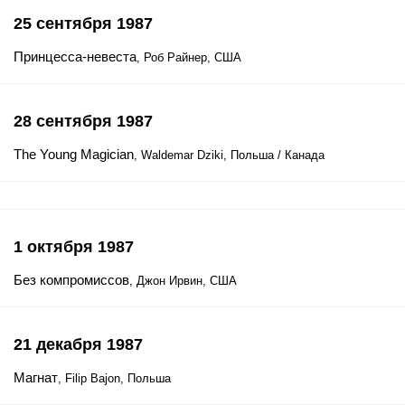
25 сентября 1987
Принцесса-невеста
, Роб Райнер, США
28 сентября 1987
The Young Magician
, Waldemar Dziki, Польша / Канада
1 октября 1987
Без компромиссов
, Джон Ирвин, США
21 декабря 1987
Магнат
, Filip Bajon, Польша