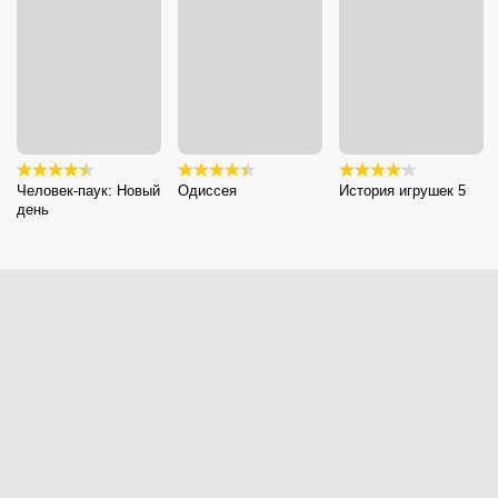
Человек-паук: Новый
Одиссея
История игрушек 5
день