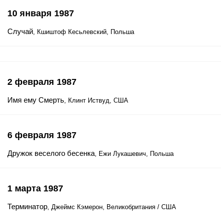
10 января 1987
Случай
, Кшиштоф Кесьлевский, Польша
2 февраля 1987
Имя ему Смерть
, Клинт Иствуд, США
6 февраля 1987
Дружок веселого бесенка
, Ежи Лукашевич, Польша
1 марта 1987
Терминатор
, Джеймс Кэмерон, Великобритания / США