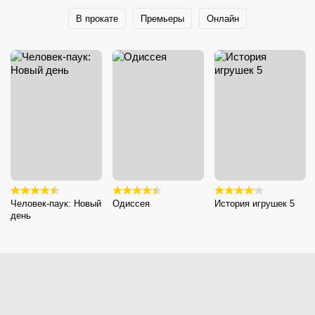
В прокате
Премьеры
Онлайн
Человек-паук: Новый
Одиссея
История игрушек 5
день