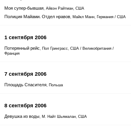
Моя супер-бывшая
, Айвэн Райтман, США
Полиция Майами. Отдел нравов
, Майкл Манн, Германия / США
1 сентября 2006
Потерянный рейс
, Пол Гринграсс, США / Великобритания /
Франция
7 сентября 2006
Площадь Спасителя
, Польша
8 сентября 2006
Девушка из воды
, М. Найт Шьямалан, США