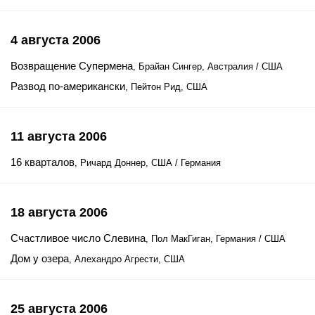
4 августа 2006
Возвращение Супермена
, Брайан Сингер, Австралия / США
Развод по-американски
, Пейтон Рид, США
11 августа 2006
16 кварталов
, Ричард Доннер, США / Германия
18 августа 2006
Счастливое число Слевина
, Пол МакГиган, Германия / США
Дом у озера
, Алехандро Агрести, США
25 августа 2006