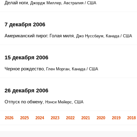
Делай ноги
, Джордж Миллер, Австралия / США
7 декабря 2006
Американский пирог: Голая миля
, Джо Нуссбаум, Канада / США
15 декабря 2006
Черное рождество
, Глен Морган, Канада / США
26 декабря 2006
Отпуск по обмену
, Нэнси Мейерс, США
2026
2025
2024
2023
2022
2021
2020
2019
2018