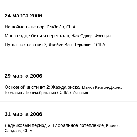
24 марта 2006
Не пойман - не вор
, Спайк Ли, США
Мое сердце биться перестало
, Жак Одиар, Франция
Пункт назначения 3
, Джеймс Вонг, Германия / США
29 марта 2006
Основной инстинкт 2: Жажда риска
, Майкл Кейтон-Джонс,
Германия / Великобритания / США / Испания
31 марта 2006
Ледниковый период 2: Глобальное потепление
, Карлос
Салдана, США