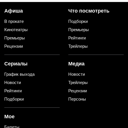
Афиша
Что посмотреть
В прокате
Подборки
Кинотеатры
Премьеры
Премьеры
Рейтинги
Рецензии
Трейлеры
Сериалы
Медиа
График выхода
Новости
Новости
Трейлеры
Рейтинги
Рецензии
Подборки
Персоны
Мое
Билеты