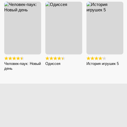
Человек-паук: Новый
Одиссея
История игрушек 5
день