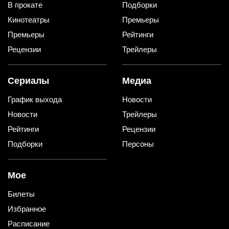
В прокате
Подборки
Кинотеатры
Премьеры
Премьеры
Рейтинги
Рецензии
Трейлеры
Сериалы
Медиа
График выхода
Новости
Новости
Трейлеры
Рейтинги
Рецензии
Подборки
Персоны
Мое
Билеты
Избранное
Расписание