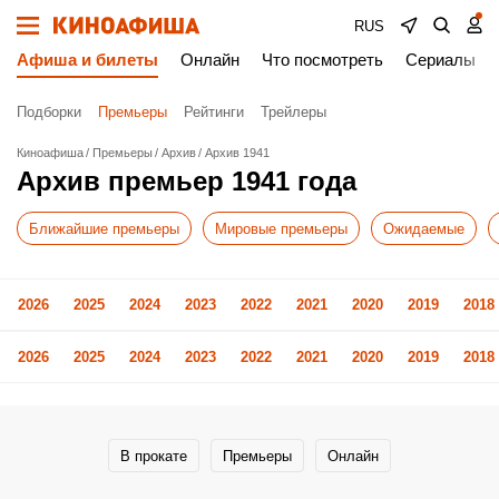
RUS
Афиша и билеты
Онлайн
Что посмотреть
Сериалы
Подборки
Премьеры
Рейтинги
Трейлеры
Киноафиша
Премьеры
Архив
Архив 1941
Архив премьер 1941 года
Ближайшие премьеры
Мировые премьеры
Ожидаемые
2026
2025
2024
2023
2022
2021
2020
2019
2018
2026
2025
2024
2023
2022
2021
2020
2019
2018
В прокате
Премьеры
Онлайн