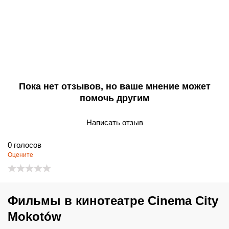
Пока нет отзывов, но ваше мнение может
помочь другим
Написать отзыв
0
голосов
Оцените
Фильмы в кинотеатре Cinema City
Mokotów