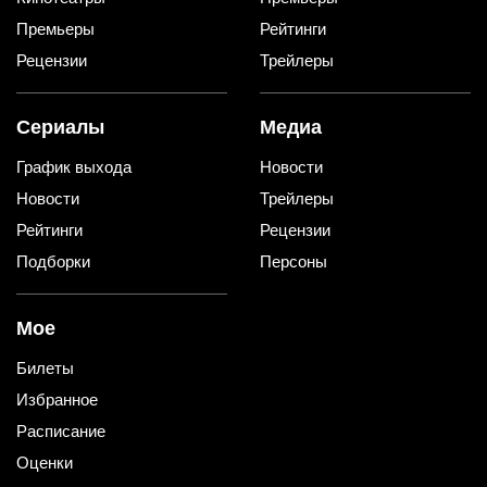
Премьеры
Рейтинги
Рецензии
Трейлеры
Сериалы
Медиа
График выхода
Новости
Новости
Трейлеры
Рейтинги
Рецензии
Подборки
Персоны
Мое
Билеты
Избранное
Расписание
Оценки