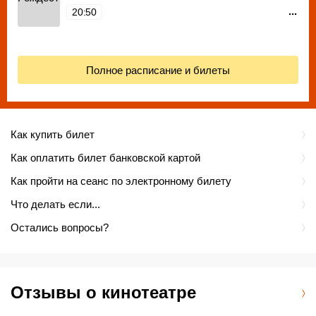
...
20:50
Полное расписание и билеты
Как купить билет
Как оплатить билет банковской картой
Как пройти на сеанс по электронному билету
Что делать если...
Остались вопросы?
Отзывы о кинотеатре