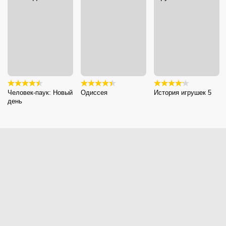
Человек-паук: Новый
Одиссея
История игрушек 5
день