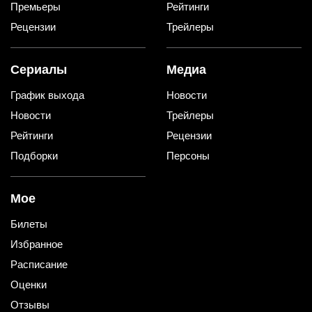
Премьеры
Рейтинги
Рецензии
Трейлеры
Сериалы
Медиа
График выхода
Новости
Новости
Трейлеры
Рейтинги
Рецензии
Подборки
Персоны
Мое
Билеты
Избранное
Расписание
Оценки
Отзывы