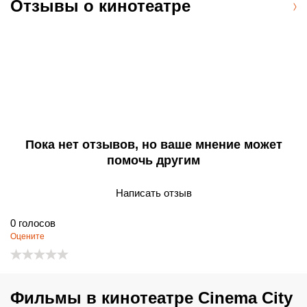
Отзывы о кинотеатре
Пока нет отзывов, но ваше мнение может
помочь другим
Написать отзыв
0
голосов
Оцените
Фильмы в кинотеатре Cinema City