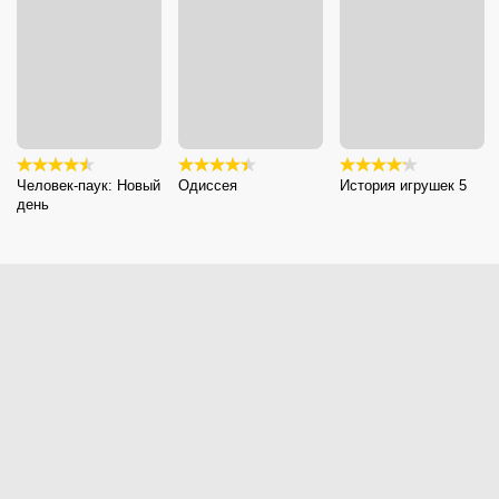
Человек-паук: Новый
Одиссея
История игрушек 5
день